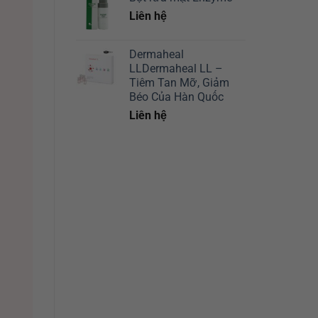
Liên hệ
Dermaheal
LLDermaheal LL –
Tiêm Tan Mỡ, Giảm
Béo Của Hàn Quốc
Liên hệ