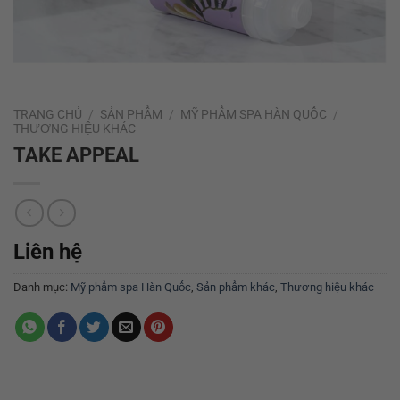
TRANG CHỦ
/
SẢN PHẨM
/
MỸ PHẨM SPA HÀN QUỐC
/
THƯƠNG HIỆU KHÁC
TAKE APPEAL
Liên hệ
Danh mục:
Mỹ phẩm spa Hàn Quốc
,
Sản phẩm khác
,
Thương hiệu khác