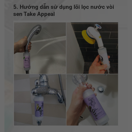
5. Hướng dẫn sử dụng lõi lọc nước vòi
sen Take Appeal