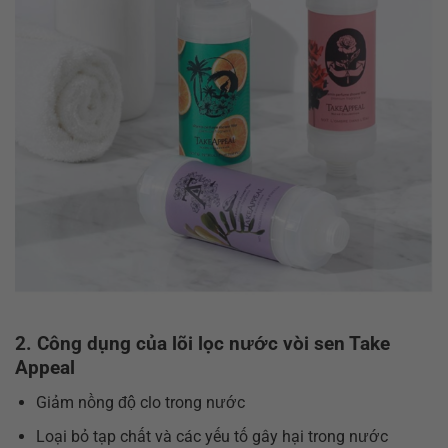
2. Công dụng của lõi lọc nước vòi sen Take
Appeal
Giảm nồng độ clo trong nước
Loại bỏ tạp chất và các yếu tố gây hại trong nước