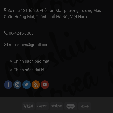
Số nhà 121 tổ 20, Phố Tân Mai, phường Tương Mai,
Quận Hoàng Mai, Thành phố Hà Nội, Việt Nam
08-4245-8888
mtcskinvn@gmail.com
❖ Chính sách bảo mật
❖ Chính sách đại lý