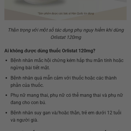
Thận trọng với một số tác dụng phụ nguy hiểm khi dùng
Orlistat 120mg
Ai không được dùng thuốc Orlistat 120mg?
Bệnh nhân mắc hội chứng kém hấp thu mãn tính hoặc
ngừng bài tiết mật.
Bệnh nhân quá mẫn cảm với thuốc hoặc các thành
phần của thuốc.
Phụ nữ mang thai, phụ nữ có thể mang thai và phụ nữ
đang cho con bú.
Bệnh nhân suy gan và/hoặc thận, trẻ em dưới 12 tuổi
và người già.