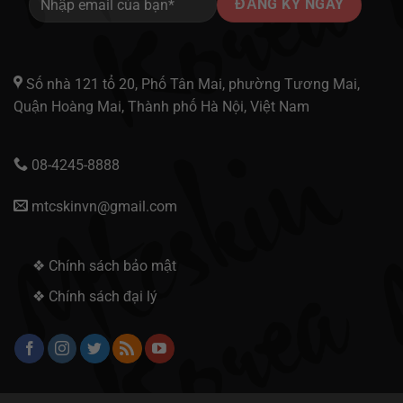
Số nhà 121 tổ 20, Phố Tân Mai, phường Tương Mai,
Quận Hoàng Mai, Thành phố Hà Nội, Việt Nam
08-4245-8888
mtcskinvn@gmail.com
❖ Chính sách bảo mật
❖ Chính sách đại lý