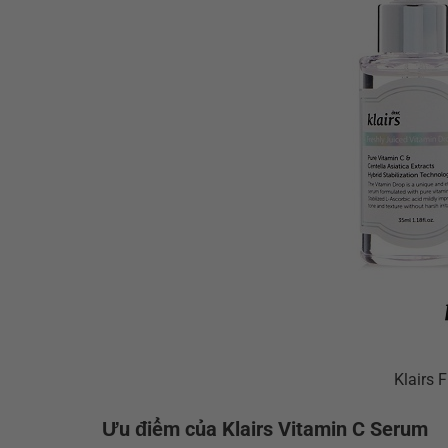
Klairs 
Ưu điểm của Klairs Vitamin C Serum