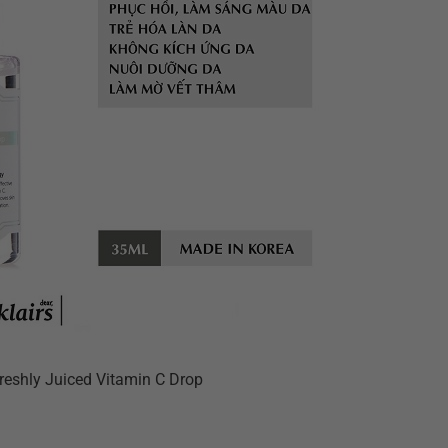
Freshly Juiced Vitamin C Drop