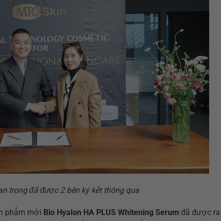
n trọng đã được 2 bên ký kết thông qua
sản phẩm mới
Bio Hyalon HA PLUS Whitening Serum
đã được ra