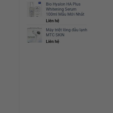
Bio Hyalon HA Plus
Whitening Serum
100ml Mẫu Mới Nhất
Liên hệ
Máy triệt lông đầu lạnh
MTC SKIN
Liên hệ