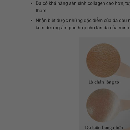
Da có khả năng sản sinh collagen cao hơn, tu
thâm.
Nhận biết được những đặc điểm của da dầu m
kem dưỡng ẩm phù hợp cho làn da của mình