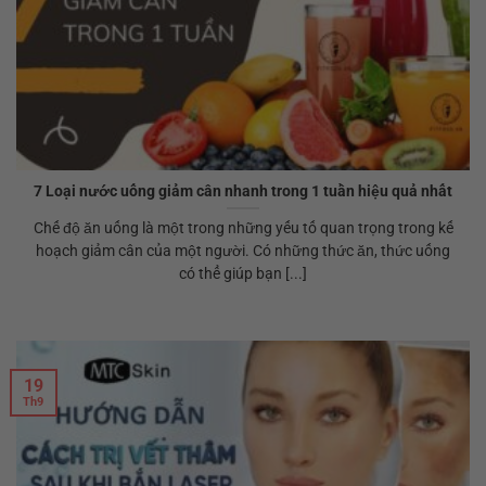
7 Loại nước uống giảm cân nhanh trong 1 tuần hiệu quả nhất
Chế độ ăn uống là một trong những yếu tố quan trọng trong kế
hoạch giảm cân của một người. Có những thức ăn, thức uống
có thể giúp bạn [...]
19
Th9